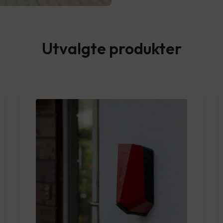
Utvalgte produkter