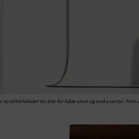
 du alltid fulladet bil, klar for både store og små eventyr. Foto: