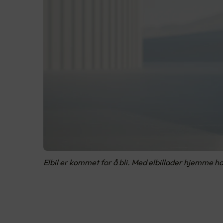
Elbil er kommet for å bli. Med elbillader hjemme har