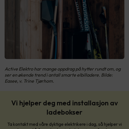
Active Elektro har mange oppdrag på hytter rundt om, og
ser en økende trend i antall smarte elbilladere. Bilde:
Easee, v. Trine Tjørhom.
Vi hjelper deg med installasjon av
ladebokser
Ta kontakt med våre dyktige elektrikere i dag, så hjelper vi