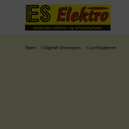
Hjem
Digitalt Showroom
Lyst baderom