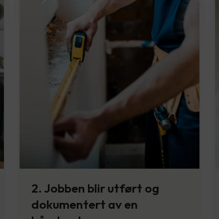
2. Jobben blir utført og
dokumentert av en