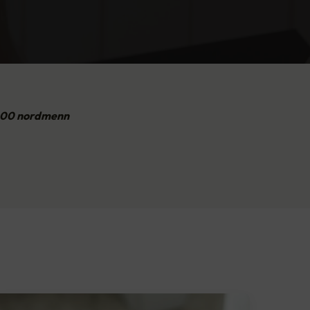
.000 nordmenn