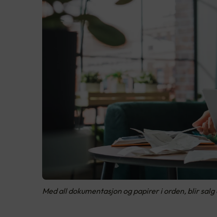
Med all dokumentasjon og papirer i orden, blir salg 