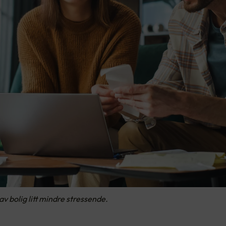
av bolig litt mindre stressende.