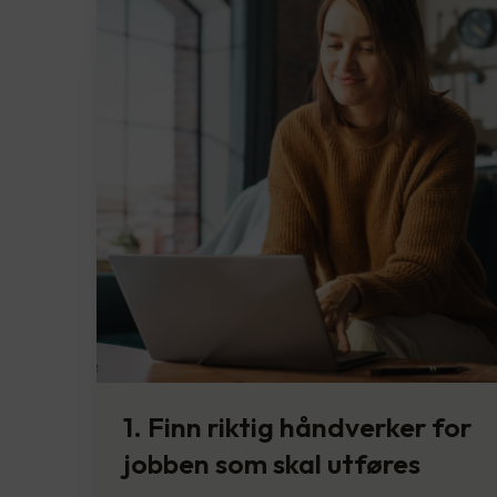
1. Finn riktig håndverker for
jobben som skal utføres